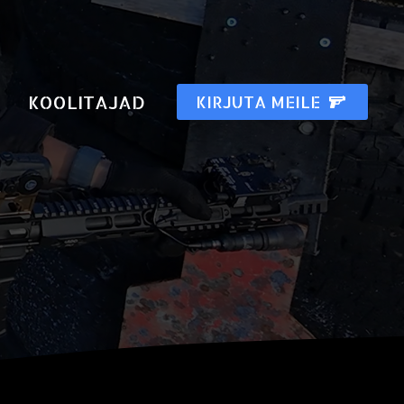
KOOLITAJAD
KIRJUTA MEILE