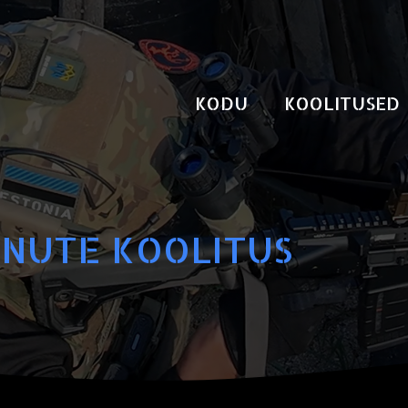
KODU
KOOLITUSED
DNUTE KOOLITUS