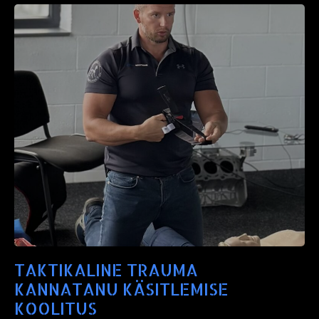
TAKTIKALINE TRAUMA
KANNATANU KÄSITLEMISE
KOOLITUS